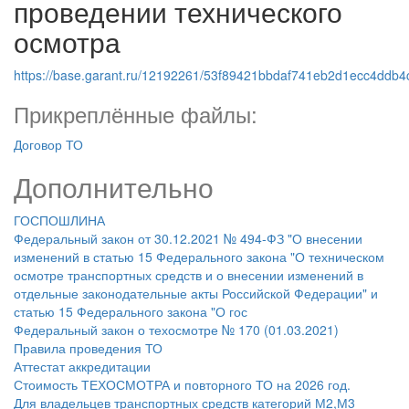
проведении технического
осмотра
https://base.garant.ru/12192261/53f89421bbdaf741eb2d1ecc4ddb4
Прикреплённые файлы:
Договор ТО
Дополнительно
ГОСПОШЛИНА
Федеральный закон от 30.12.2021 № 494-ФЗ "О внесении
изменений в статью 15 Федерального закона "О техническом
осмотре транспортных средств и о внесении изменений в
отдельные законодательные акты Российской Федерации" и
статью 15 Федерального закона "О гос
Федеральный закон о техосмотре № 170 (01.03.2021)
Правила проведения ТО
Аттестат аккредитации
Стоимость ТЕХОСМОТРА и повторного ТО на 2026 год.
Для владельцев транспортных средств категорий М2,М3