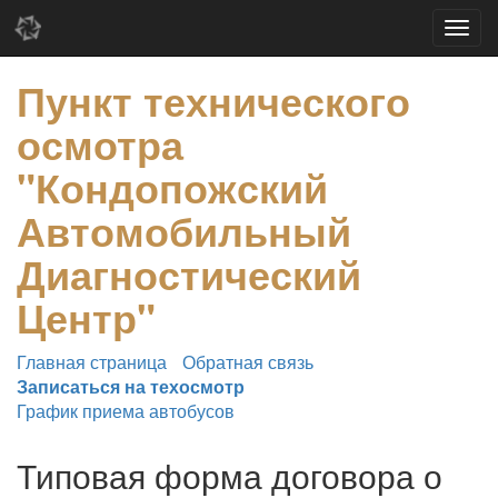
Пункт технического
осмотра
"Кондопожский
Автомобильный
Диагностический
Центр"
Главная страница
Обратная связь
Записаться на техосмотр
График приема автобусов
Типовая форма договора о